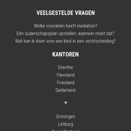
VEELGESTELDE VRAGEN
Welke voordelen heeft mediation?
Een ouderschapsplan opstellen: wanneer moet dat?
Wat kan ik doen voor een kind in een vechtscheiding?
KANTOREN
Drenthe
Flevoland
Friesland
Gelderland
*
Groningen
Limburg