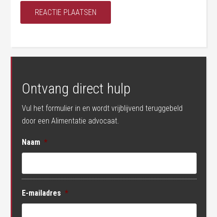
Ontvang direct hulp
Vul het formulier in en wordt vrijblijvend teruggebeld
door een Alimentatie advocaat.
Naam
*
E-mailadres
*