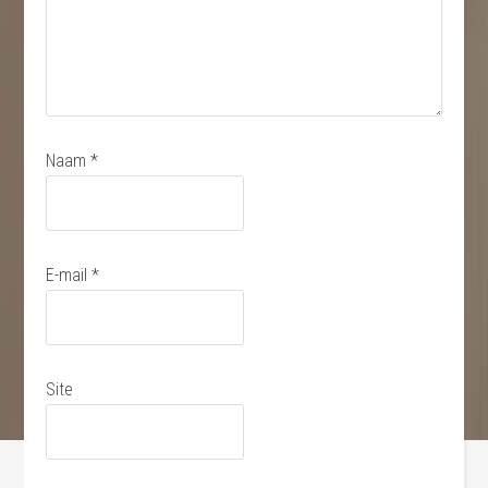
Naam
*
E-mail
*
Site