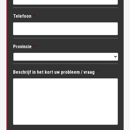
Telefoon
*
Provincie
*
Beschrijf in het kort uw probleem / vraag
*