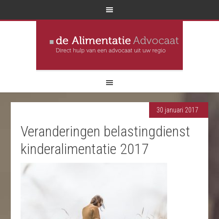
30 januari 2017
Veranderingen belastingdienst
kinderalimentatie 2017