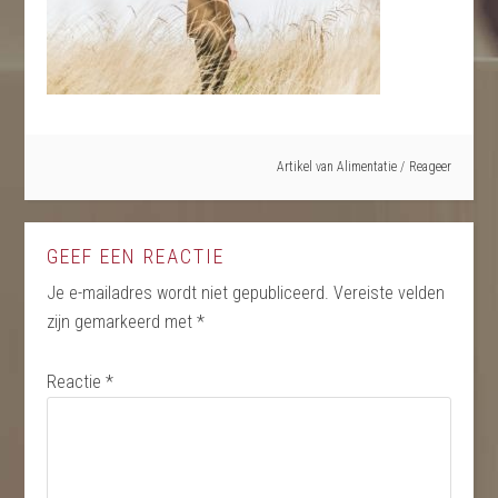
Artikel van
Alimentatie
Reageer
GEEF EEN REACTIE
Je e-mailadres wordt niet gepubliceerd.
Vereiste velden
zijn gemarkeerd met
*
Reactie
*