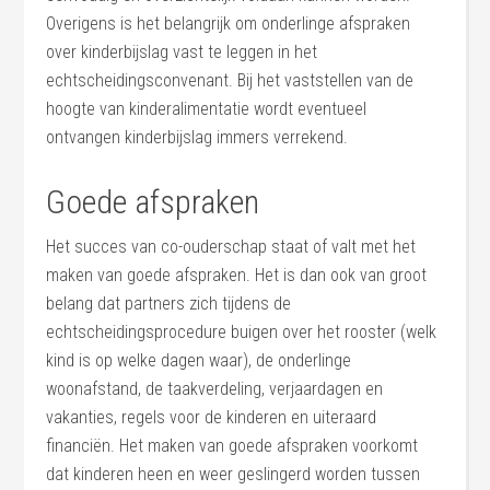
Overigens is het belangrijk om onderlinge afspraken
over kinderbijslag vast te leggen in het
echtscheidingsconvenant. Bij het vaststellen van de
hoogte van kinderalimentatie wordt eventueel
ontvangen kinderbijslag immers verrekend.
Goede afspraken
Het succes van co-ouderschap staat of valt met het
maken van goede afspraken. Het is dan ook van groot
belang dat partners zich tijdens de
echtscheidingsprocedure buigen over het rooster (welk
kind is op welke dagen waar), de onderlinge
woonafstand, de taakverdeling, verjaardagen en
vakanties, regels voor de kinderen en uiteraard
financiën. Het maken van goede afspraken voorkomt
dat kinderen heen en weer geslingerd worden tussen