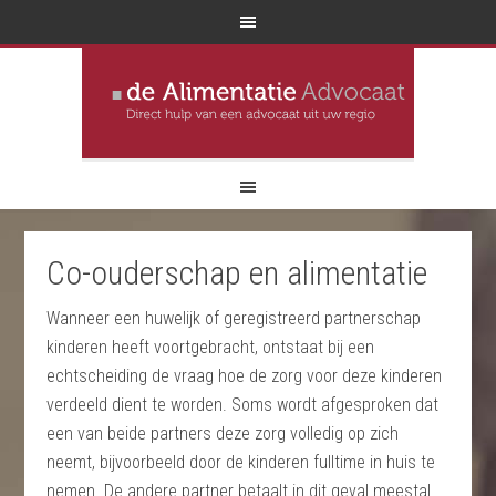
Co-ouderschap en alimentatie
Wanneer een huwelijk of geregistreerd partnerschap
kinderen heeft voortgebracht, ontstaat bij een
echtscheiding de vraag hoe de zorg voor deze kinderen
verdeeld dient te worden. Soms wordt afgesproken dat
een van beide partners deze zorg volledig op zich
neemt, bijvoorbeeld door de kinderen fulltime in huis te
nemen. De andere partner betaalt in dit geval meestal