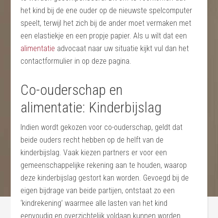
het kind bij de ene ouder op de nieuwste spelcomputer
speelt, terwijl het zich bij de ander moet vermaken met
een elastiekje en een propje papier. Als u wilt dat een
alimentatie
advocaat naar uw situatie kijkt vul dan het
contactformulier in op deze pagina.
Co-ouderschap en
alimentatie: Kinderbijslag
Indien wordt gekozen voor co-ouderschap, geldt dat
beide ouders recht hebben op de helft van de
kinderbijslag. Vaak kiezen partners er voor een
gemeenschappelijke rekening aan te houden, waarop
deze kinderbijslag gestort kan worden. Gevoegd bij de
eigen bijdrage van beide partijen, ontstaat zo een
‘kindrekening’ waarmee alle lasten van het kind
eenvoudig en overzichtelijk voldaan kunnen worden.