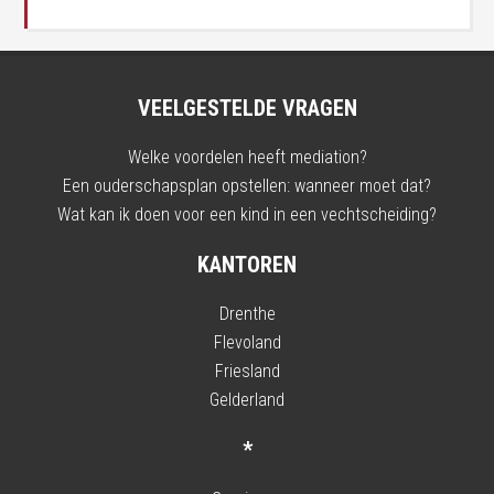
VEELGESTELDE VRAGEN
Welke voordelen heeft mediation?
Een ouderschapsplan opstellen: wanneer moet dat?
Wat kan ik doen voor een kind in een vechtscheiding?
KANTOREN
Drenthe
Flevoland
Friesland
Gelderland
*