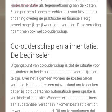
kinderalimentatie
als tegemoetkoming aan de kosten.
Beide partners kunnen er echter ook voor kiezen om in
onderling overleg de praktische en financiële zorg
zoveel mogelijk gelijkwaardig te verdelen. Deze verdeling
noemt men ook wel co-ouderschap.
Co-ouderschap en alimentatie:
De beginselen
Uitgangspunt van co-ouderschap is dat de situatie voor
de kinderen in beide huishoudens ongeveer gelijk dient
te zijn. Over het algemeen worden de kosten 50-50
verdeeld. Het is echter een misverstand om te denken
dat er bij co-ouderschap automatisch geen sprake is
van kinderalimentatie. Wanneer er tussen de partners
een substantieel verschil in inkomen bestaat, dient dit
te worden gecompenseerd. Dit om te voorkomen dat