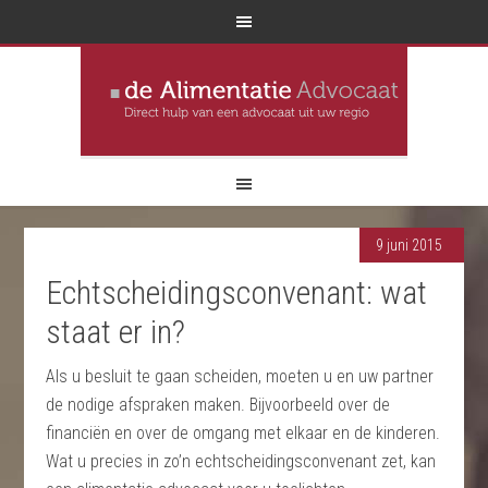
9 juni 2015
Echtscheidingsconvenant: wat
staat er in?
Als u besluit te gaan scheiden, moeten u en uw partner
de nodige afspraken maken. Bijvoorbeeld over de
financiën en over de omgang met elkaar en de kinderen.
Wat u precies in zo’n echtscheidingsconvenant zet, kan