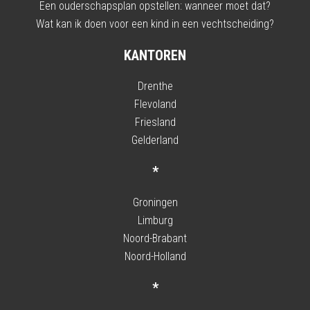
Een ouderschapsplan opstellen: wanneer moet dat?
Wat kan ik doen voor een kind in een vechtscheiding?
KANTOREN
Drenthe
Flevoland
Friesland
Gelderland
*
Groningen
Limburg
Noord-Brabant
Noord-Holland
*