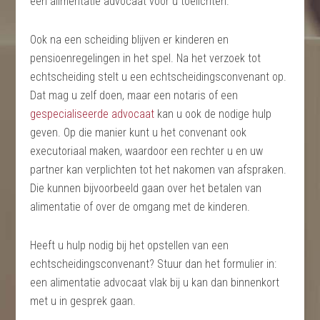
een alimentatie advocaat voor u toelichten.
Ook na een scheiding blijven er kinderen en
pensioenregelingen in het spel. Na het verzoek tot
echtscheiding stelt u een echtscheidingsconvenant op.
Dat mag u zelf doen, maar een notaris of een
gespecialiseerde advocaat
kan u ook de nodige hulp
geven. Op die manier kunt u het convenant ook
executoriaal maken, waardoor een rechter u en uw
partner kan verplichten tot het nakomen van afspraken.
Die kunnen bijvoorbeeld gaan over het betalen van
alimentatie of over de omgang met de kinderen.
Heeft u hulp nodig bij het opstellen van een
echtscheidingsconvenant? Stuur dan het formulier in:
een alimentatie advocaat vlak bij u kan dan binnenkort
met u in gesprek gaan.