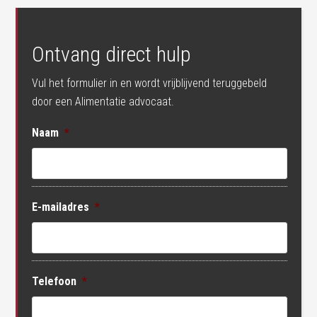
Ontvang direct hulp
Vul het formulier in en wordt vrijblijvend teruggebeld
door een Alimentatie advocaat.
Naam
*
E-mailadres
*
Telefoon
*