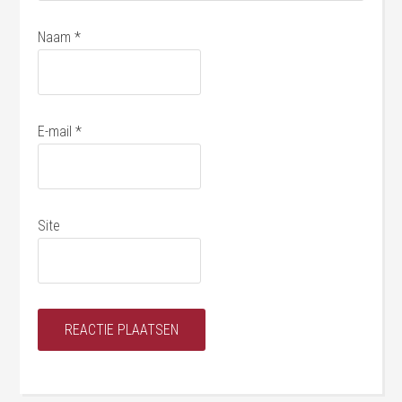
Naam
*
E-mail
*
Site