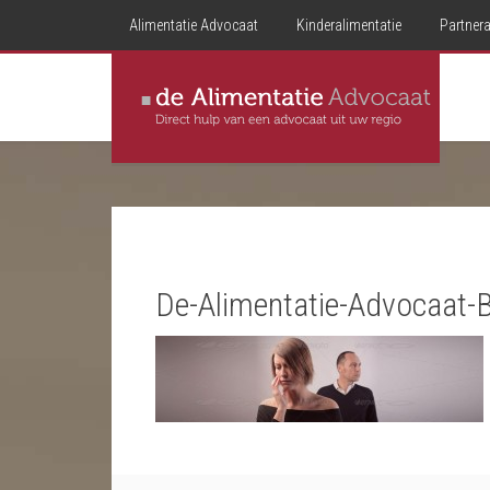
Alimentatie Advocaat
Kinderalimentatie
Partnera
De-Alimentatie-Advocaat-