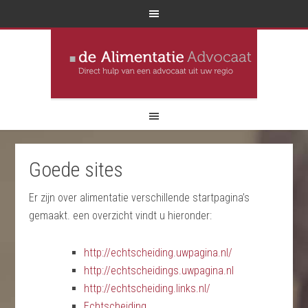
Goede sites
Er zijn over alimentatie verschillende startpagina’s
gemaakt. een overzicht vindt u hieronder:
http://echtscheiding.uwpagina.nl/
http://echtscheidings.uwpagina.nl
http://echtscheiding.links.nl/
Echtscheiding