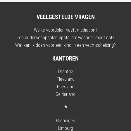
VEELGESTELDE VRAGEN
Welke voordelen heeft mediation?
Een ouderschapsplan opstellen: wanneer moet dat?
Wat kan ik doen voor een kind in een vechtscheiding?
KANTOREN
Drenthe
Flevoland
Friesland
Gelderland
*
Groningen
Limburg