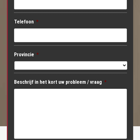
Telefoon
*
Provincie
*
Beschrijf in het kort uw probleem / vraag
*